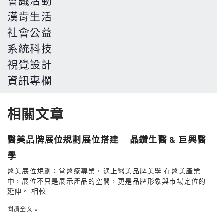
漢肯生活
社會公益
系統科技
視覺設計
資訊專欄
相關文章
醫美品牌展位規劃展位搭建 – 晶鑽生醫 & 巨興醫
學
醫美展位規劃：當醫療專業，遇上醫美品牌美學 在醫美產業
中，展位不只是展示產品的空間，更是品牌形象與市場定位的
延伸。 相較
閱讀全文 »