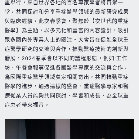
重舉行，來自世界各地的百名專家學者將齊聚一
堂，共同探討和分享重症醫學領域的最新研究成果
與臨床經驗。此次春季會，聚焦於【次世代的重症
醫學】為主題，以多元化和豐富的內容設計，吸引
眾多國內外專業人士的關注。大會旨在促進全球重
症醫學研究的交流與合作，推動醫療技術的創新與
發展。2024春季會以不同的議程形態，例如:工作
坊、午餐會報等促進各國醫學專家的交流與合作，
為國際重症醫學領域奠定相關寄出，共同推動重症
醫學的進步。通過這樣的盛會，重症醫學專家和醫
療從業人員能夠共同探討、學習和成長，為全球重
症患者帶來福音。