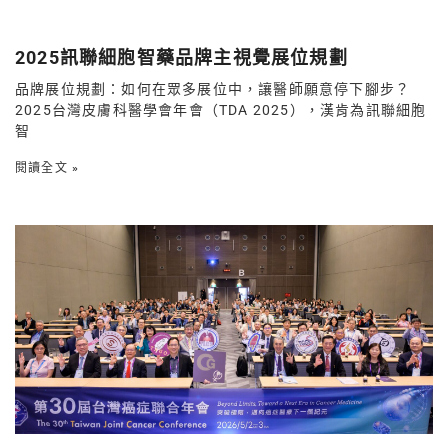
2025訊聯細胞智藥品牌主視覺展位規劃
品牌展位規劃：如何在眾多展位中，讓醫師願意停下腳步？
2025台灣皮膚科醫學會年會（TDA 2025），漢肯為訊聯細胞
智
閱讀全文 »