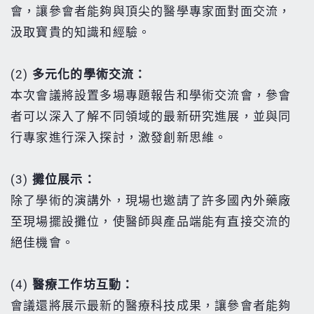
會，讓參會者能夠與頂尖的醫學專家面對面交流，
汲取寶貴的知識和經驗。
(2)
多元化的學術交流：
本次會議將設置多場專題報告和學術交流會，參會
者可以深入了解不同領域的最新研究進展，並與同
行專家進行深入探討，激發創新思維。
(3)
攤位展示：
除了學術的演講外，現場也邀請了許多國內外藥廠
至現場擺設攤位，使醫師與產品端能有直接交流的
絕佳機會。
(4)
醫療工作坊互動：
會議還將展示最新的醫療科技成果，讓參會者能夠