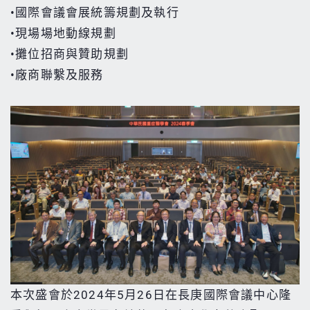
•國際會議會展統籌規劃及執行
•現場場地動線規劃
•攤位招商與贊助規劃
•廠商聯繫及服務
本次盛會於2024年5月26日在長庚國際會議中心隆