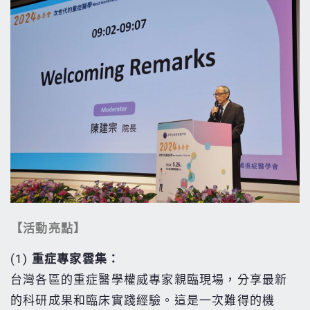
【活動亮點】
(1)
重症專家雲集：
台灣各區的重症醫學權威專家親臨現場，分享最新
的科研成果和臨床實踐經驗。這是一次難得的機