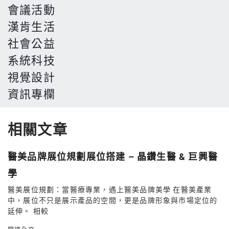
會議活動
漢肯生活
社會公益
系統科技
視覺設計
資訊專欄
相關文章
醫美品牌展位規劃展位搭建 – 晶鑽生醫 & 巨興醫
學
醫美展位規劃：當醫療專業，遇上醫美品牌美學 在醫美產業
中，展位不只是展示產品的空間，更是品牌形象與市場定位的
延伸。 相較