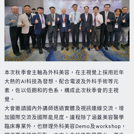
本次秋季會主軸為外科美容，在主視覺上採用近年
大熱的AI科技為發想，配合電波及外科手術等元
素，佐以低飽和的色系，構成此次秋季會的主視
覺。
大會邀請國內外講師透過實體及視訊連線交流，增
加國際交流及國際能見度。議程除了涵蓋美容醫學
臨床專業外，也辦理外科美容Demo及workshop，