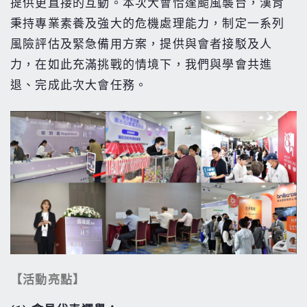
提供更直接的互動。本次大會恰逢颱風襲台，漢肯
秉持專業素養及強大的危機處理能力，制定一系列
風險評估及緊急備用方案，提供與會者接駁及人
力，在如此充滿挑戰的情境下，我們與學會共進
退、完成此次大會任務。
【活動亮點】