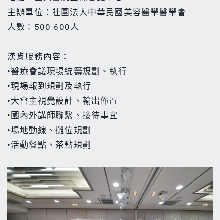
主辦單位：社團法人中華民國美容醫學醫學會
人數：500-600人
漢肯服務內容：
•醫療會議現場統籌規劃、執行
•現場報到規劃及執行
•大會主視覺設計、輸出佈置
•國內外講師聯繫、接待事宜
•場地動線、攤位規劃
•活動餐點、茶點規劃