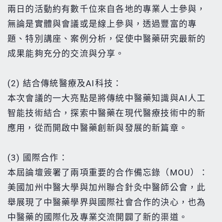
兩日的活動約有數千位來自各地的專業人士參與，
無論是實體與會議或是線上參與，透過豐富的專
題、特別講座、案例分析，促使中醫藥研究最新的
成果能夠充分的交流與分享。
(2) 結合傳統醫療及AI科技：
本次會議的一大亮點是將傳統中醫藥知識與AI人工
智能技術結合，探索中醫藥在現代醫療技術中的新
應用，從而開啟中醫藥創新與發展的新篇章。
(3) 國際合作：
本屆論壇簽署了兩項重要的合作備忘錄（MOU）：
美國加州中醫大學與加州聯合針灸中醫師公會，此
舉展現了中醫藥學界與國際社會合作的決心，也為
中醫藥的國際化及專業交流開闢了新的渠道。