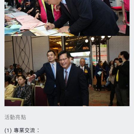
活動亮點
(1) 專業交流：