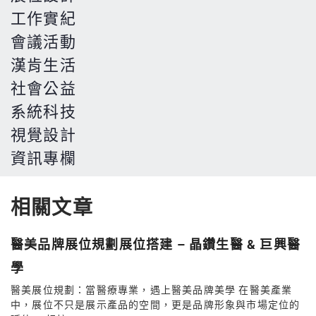
工作實紀
會議活動
漢肯生活
社會公益
系統科技
視覺設計
資訊專欄
相關文章
醫美品牌展位規劃展位搭建 – 晶鑽生醫 & 巨興醫
學
醫美展位規劃：當醫療專業，遇上醫美品牌美學 在醫美產業
中，展位不只是展示產品的空間，更是品牌形象與市場定位的