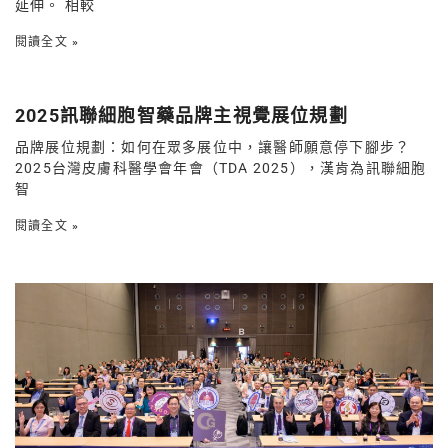
延伸。 相較
閱讀全文 »
2025訊聯細胞智藥品牌主視覺展位規劃
品牌展位規劃：如何在眾多展位中，讓醫師願意停下腳步？
2025台灣皮膚科醫學會年會（TDA 2025），漢肯為訊聯細胞
智
閱讀全文 »