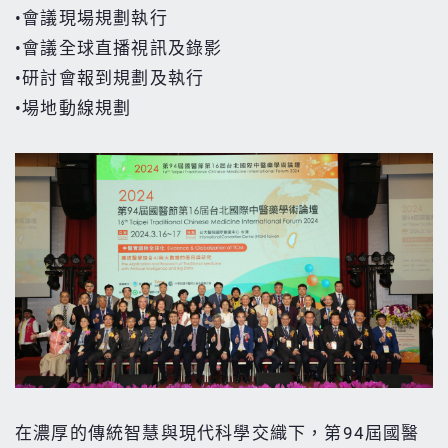
•會議現場規劃執行
•會議全球直播視訊及錄影
•研討會報到規劃及執行
•場地動線規劃
在濃厚的傳統智慧與現代科學交織下，第94屆國醫