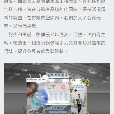
攤位平面配置主要包括產品主視覺區、資訊區和綠
化打卡牆，旨在傳遞產品精神的同時，保持活潑清
新的氛圍。在有限的空間內，我們加入了弧形元
素，以增添視覺
上的柔和美感。整體設計以清爽、自然、潔白為主
軸，營造出一個既具視覺吸引力又符合功能需求的
場域，提升參與者的整體體驗。