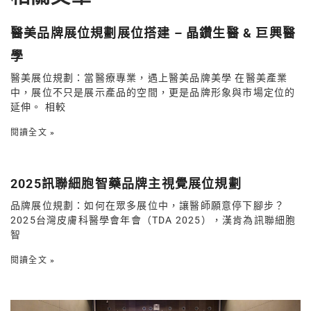
醫美品牌展位規劃展位搭建 – 晶鑽生醫 & 巨興醫
學
醫美展位規劃：當醫療專業，遇上醫美品牌美學 在醫美產業
中，展位不只是展示產品的空間，更是品牌形象與市場定位的
延伸。 相較
閱讀全文 »
2025訊聯細胞智藥品牌主視覺展位規劃
品牌展位規劃：如何在眾多展位中，讓醫師願意停下腳步？
2025台灣皮膚科醫學會年會（TDA 2025），漢肯為訊聯細胞
智
閱讀全文 »