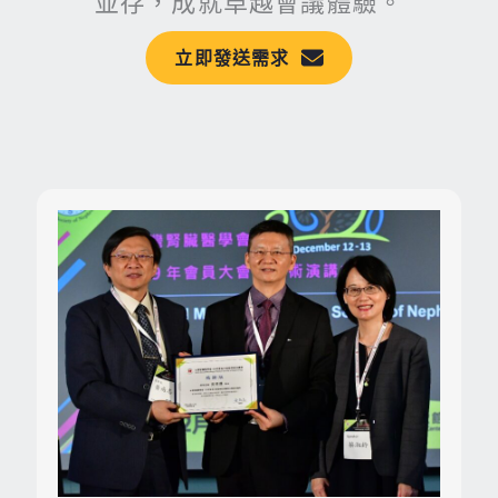
並存，成就卓越會議體驗。
立即發送需求