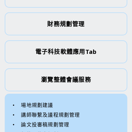
財務規劃管理
電子科技軟體應用
Tab
瀏覽整體會議服務
• 場地規劃建議
• 講師聯繫及議程規劃管理
• 論文投審稿規劃管理