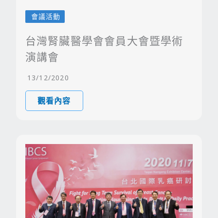
會議活動
台灣腎臟醫學會會員大會暨學術
演講會
13/12/2020
觀看內容