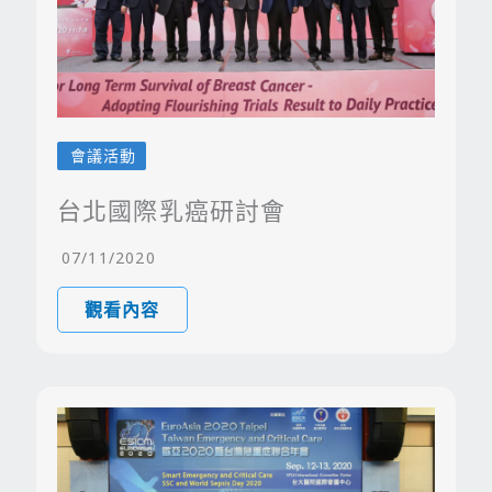
會議活動
台北國際乳癌研討會
07/11/2020
觀看內容