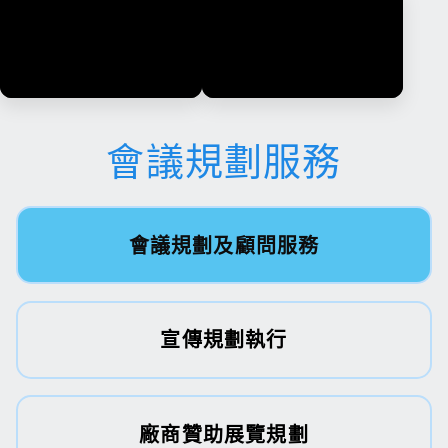
會議規劃服務
會議規劃及顧問服務
宣傳規劃執行
廠商贊助展覽規劃