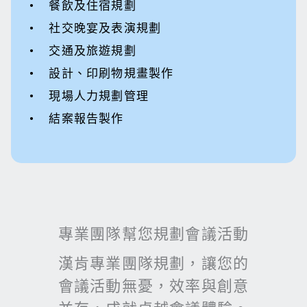
• 餐飲及住宿規劃
• 社交晚宴及表演規劃
• 交通及旅遊規劃
• 設計、印刷物規畫製作
• 現場人力規劃管理
• 結案報告製作
專業團隊幫您規劃會議活動
漢肯專業團隊規劃，讓您的
會議活動無憂，效率與創意