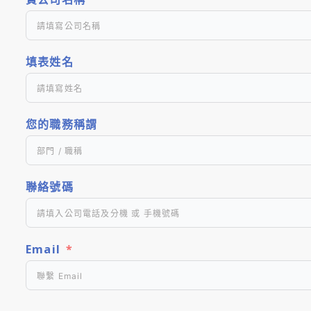
填表姓名
您的職務稱謂
聯絡號碼
Email