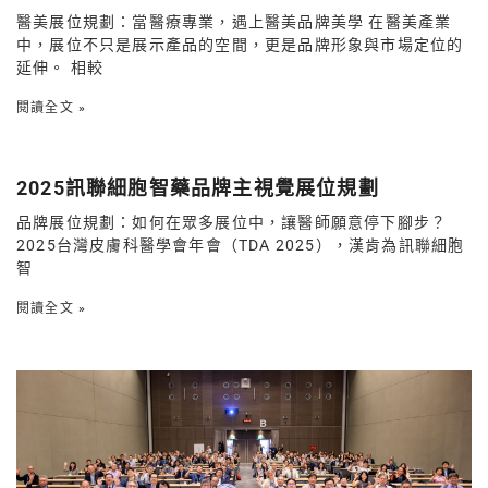
醫美展位規劃：當醫療專業，遇上醫美品牌美學 在醫美產業
中，展位不只是展示產品的空間，更是品牌形象與市場定位的
延伸。 相較
閱讀全文 »
2025訊聯細胞智藥品牌主視覺展位規劃
品牌展位規劃：如何在眾多展位中，讓醫師願意停下腳步？
2025台灣皮膚科醫學會年會（TDA 2025），漢肯為訊聯細胞
智
閱讀全文 »