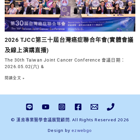
2026 TJCC第三十屆台灣癌症聯合年會(實體會議
及線上演講直播)
The 30th Taiwan Joint Cancer Conference 會議日期：
2026.05.02(六) &
閱讀全文 »
© 漢肯專業醫學會議展覽顧問. All Rights Reserved 2026
Design by
ezwebgo