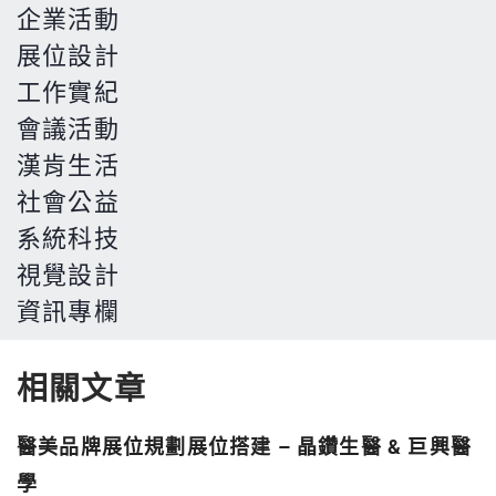
企業活動
字:
展位設計
工作實紀
會議活動
漢肯生活
社會公益
系統科技
視覺設計
資訊專欄
相關文章
醫美品牌展位規劃展位搭建 – 晶鑽生醫 & 巨興醫
學