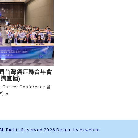
三十屆台灣癌症聯合年會
講直播)
t Cancer Conference 會
) &
ights Reserved 2026 Design by
ezwebgo