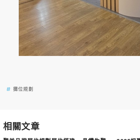
攤位規劃
相關文章